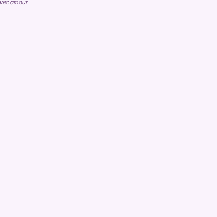
avec amour