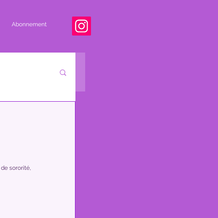
Abonnement
de sororité, 