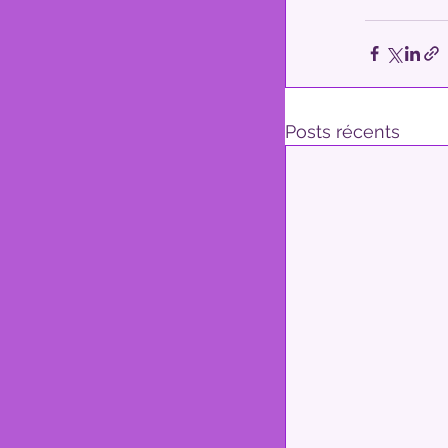
Posts récents